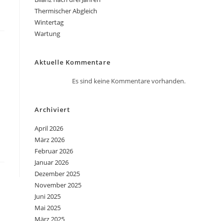
Thermischer Abgleich
Wintertag
Wartung
Aktuelle Kommentare
Es sind keine Kommentare vorhanden.
Archiviert
April 2026
März 2026
Februar 2026
Januar 2026
Dezember 2025
November 2025
Juni 2025
Mai 2025
März 2025