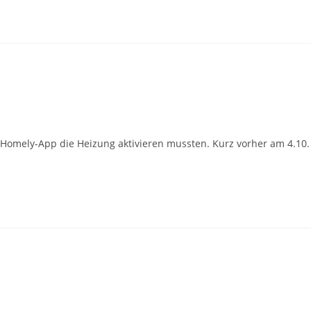
er Homely-App die Heizung aktivieren mussten. Kurz vorher am 4.10.