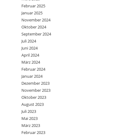
Februar 2025
Januar 2025
November 2024
Oktober 2024
September 2024
Juli 2024
Juni 2024
April 2024
März 2024
Februar 2024
Januar 2024
Dezember 2023
November 2023
Oktober 2023
August 2023
Juli 2023
Mai 2023
März 2023
Februar 2023