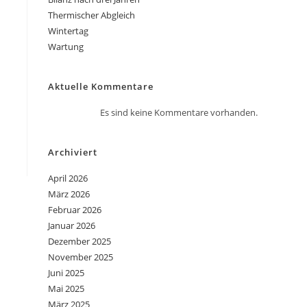
Thermischer Abgleich
Wintertag
Wartung
Aktuelle Kommentare
Es sind keine Kommentare vorhanden.
Archiviert
April 2026
März 2026
Februar 2026
Januar 2026
Dezember 2025
November 2025
Juni 2025
Mai 2025
März 2025