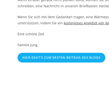
schreiben, eine Nachricht in unseren Briefkasten stec
Wenn Sie sich mit dem Gedanken tragen, eine Wärmepum
unterstützen, indem Sie ein
kostenloses Angebot von d
Eine schöne Zeit
Familie Jung
HIER GEHT’S ZUM ERSTEN BEITRAG DES BLOGS