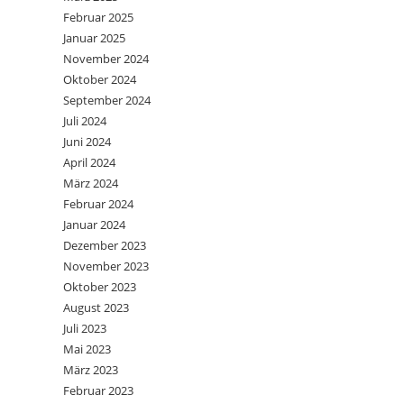
Februar 2025
Januar 2025
November 2024
Oktober 2024
September 2024
Juli 2024
Juni 2024
April 2024
März 2024
Februar 2024
Januar 2024
Dezember 2023
November 2023
Oktober 2023
August 2023
Juli 2023
Mai 2023
März 2023
Februar 2023