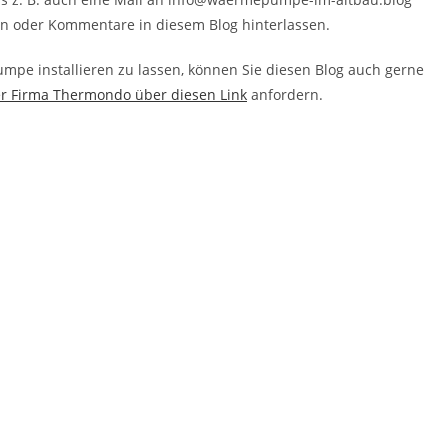
ken oder Kommentare in diesem Blog hinterlassen.
pe installieren zu lassen, können Sie diesen Blog auch gerne
er Firma Thermondo über diesen Link
anfordern.