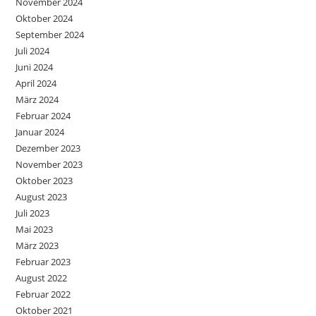
November 2024
Oktober 2024
September 2024
Juli 2024
Juni 2024
April 2024
März 2024
Februar 2024
Januar 2024
Dezember 2023
November 2023
Oktober 2023
August 2023
Juli 2023
Mai 2023
März 2023
Februar 2023
August 2022
Februar 2022
Oktober 2021