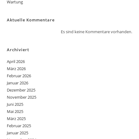
Wartung
Aktuelle Kommentare
Es sind keine Kommentare vorhanden.
Archiviert
April 2026
März 2026
Februar 2026
Januar 2026
Dezember 2025
November 2025
Juni 2025
Mai 2025
März 2025
Februar 2025
Januar 2025