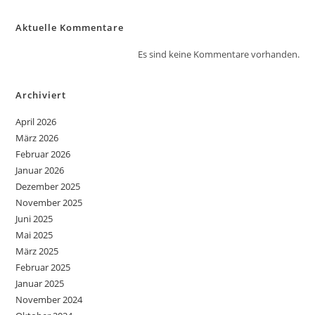
Aktuelle Kommentare
Es sind keine Kommentare vorhanden.
Archiviert
April 2026
März 2026
Februar 2026
Januar 2026
Dezember 2025
November 2025
Juni 2025
Mai 2025
März 2025
Februar 2025
Januar 2025
November 2024