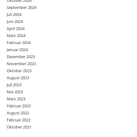
Oktober 2024
September 2024
Juli 2024
Juni 2024
April 2024
März 2024
Februar 2024
Januar 2024
Dezember 2023
November 2023
Oktober 2023
August 2023
Juli 2023
Mai 2023
März 2023
Februar 2023
August 2022
Februar 2022
Oktober 2021