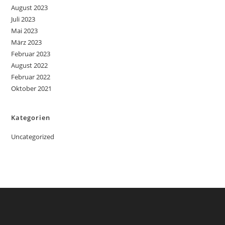
August 2023
Juli 2023
Mai 2023
März 2023
Februar 2023
August 2022
Februar 2022
Oktober 2021
Kategorien
Uncategorized