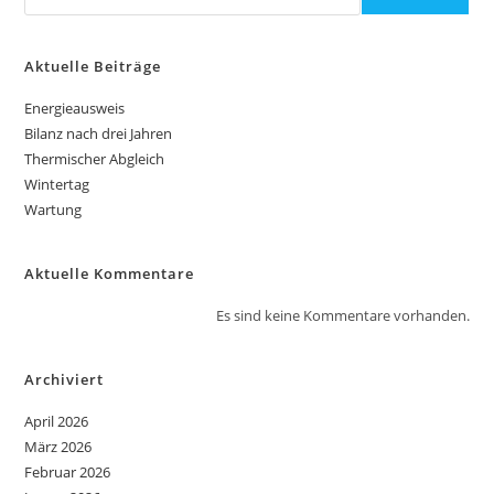
Aktuelle Beiträge
Energieausweis
Bilanz nach drei Jahren
Thermischer Abgleich
Wintertag
Wartung
Aktuelle Kommentare
Es sind keine Kommentare vorhanden.
Archiviert
April 2026
März 2026
Februar 2026