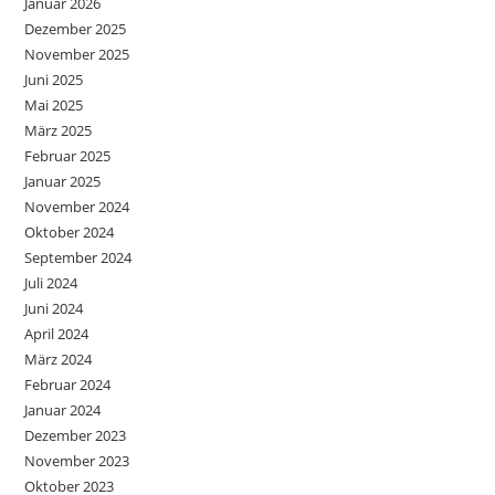
Januar 2026
Dezember 2025
November 2025
Juni 2025
Mai 2025
März 2025
Februar 2025
Januar 2025
November 2024
Oktober 2024
September 2024
Juli 2024
Juni 2024
April 2024
März 2024
Februar 2024
Januar 2024
Dezember 2023
November 2023
Oktober 2023