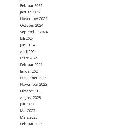
Februar 2025
Januar 2025
November 2024
Oktober 2024
September 2024
Juli 2024
Juni 2024
April 2024
März 2024
Februar 2024
Januar 2024
Dezember 2023
November 2023
Oktober 2023
August 2023
Juli 2023
Mai 2023
März 2023
Februar 2023