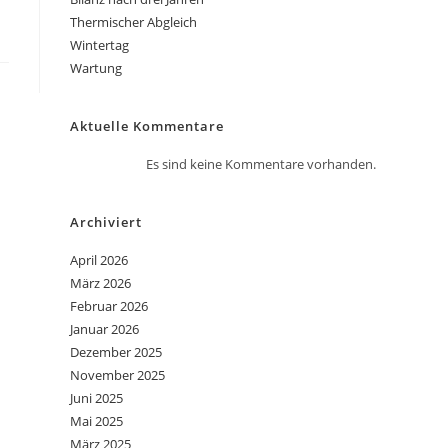
Thermischer Abgleich
Wintertag
Wartung
Aktuelle Kommentare
Es sind keine Kommentare vorhanden.
Archiviert
April 2026
März 2026
Februar 2026
Januar 2026
Dezember 2025
November 2025
Juni 2025
Mai 2025
März 2025