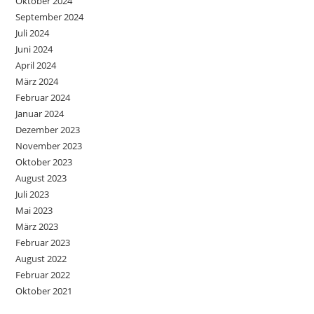
Oktober 2024
September 2024
Juli 2024
Juni 2024
April 2024
März 2024
Februar 2024
Januar 2024
Dezember 2023
November 2023
Oktober 2023
August 2023
Juli 2023
Mai 2023
März 2023
Februar 2023
August 2022
Februar 2022
Oktober 2021