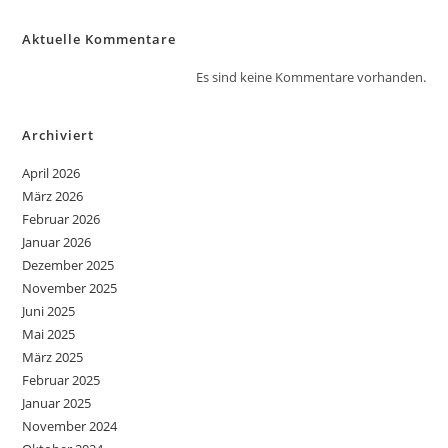
Aktuelle Kommentare
Es sind keine Kommentare vorhanden.
Archiviert
April 2026
März 2026
Februar 2026
Januar 2026
Dezember 2025
November 2025
Juni 2025
Mai 2025
März 2025
Februar 2025
Januar 2025
November 2024