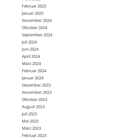
Februar 2025
Januar 2025
November 2024
Oktober 2024
September 2024
Juli 2024
Juni 2024
April 2024
März 2024
Februar 2024
Januar 2024
Dezember 2023
November 2023
Oktober 2023
August 2023
Juli 2023
Mai 2023
März 2023
Februar 2023