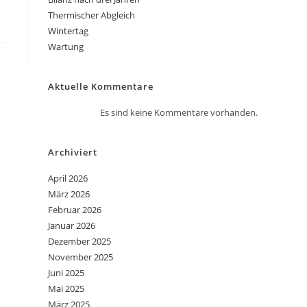
Thermischer Abgleich
Wintertag
Wartung
Aktuelle Kommentare
Es sind keine Kommentare vorhanden.
Archiviert
April 2026
März 2026
Februar 2026
Januar 2026
Dezember 2025
November 2025
Juni 2025
Mai 2025
März 2025