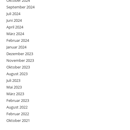
Oktober 2024
September 2024
Juli 2024
Juni 2024
April 2024
März 2024
Februar 2024
Januar 2024
Dezember 2023
November 2023
Oktober 2023
August 2023
Juli 2023
Mai 2023
März 2023
Februar 2023
August 2022
Februar 2022
Oktober 2021