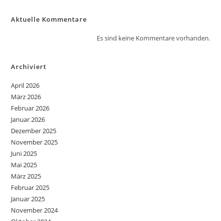
Aktuelle Kommentare
Es sind keine Kommentare vorhanden.
Archiviert
April 2026
März 2026
Februar 2026
Januar 2026
Dezember 2025
November 2025
Juni 2025
Mai 2025
März 2025
Februar 2025
Januar 2025
November 2024